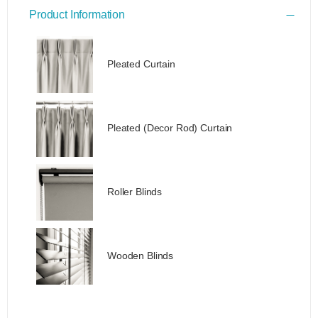
Product Information
Pleated Curtain
Pleated (Decor Rod) Curtain
Roller Blinds
Wooden Blinds