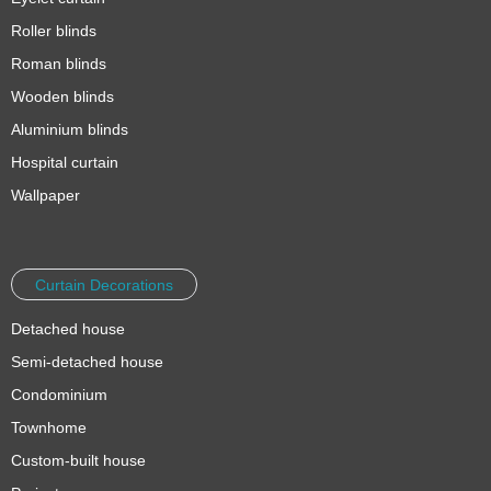
Roller blinds
Roman blinds
Wooden blinds
Aluminium blinds
Hospital curtain
Wallpaper
Curtain Decorations
Detached house
Semi-detached house
Condominium
Townhome
Custom-built house