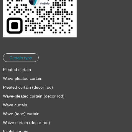
Curtain type
Pleated curtain
Wave-pleated curtain
Pleated curtain (decor rod)
Wave-pleated curtain (decor rod)
Wave curtain
Wave (tape) curtain
Waive curtain (decor rod)
Eyelet curtain