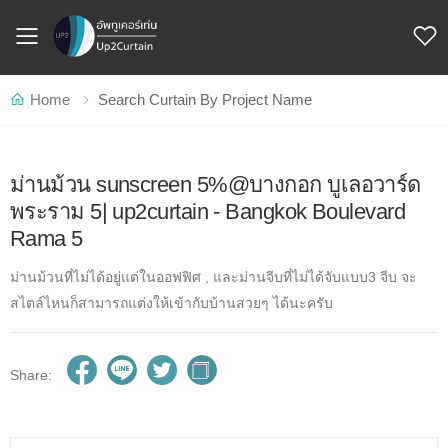
Toggle mobile menu
Home
Search Curtain By Project Name
ม่านม้วน sunscreen 5%@บางกอก บูเลอวาร์ด
พระราม 5| up2curtain - Bangkok Boulevard
Rama 5
ม่านม้วนที่ไม่ได้อยู่แต่ในออฟฟิศ , และม่านจีบที่ไม่ได้จับแบบ3 จีบ จะ
สไตล์ไหนก็สามารถแต่งให้เข้ากับบ้านสวยๆ ได้นะครับ
Share: