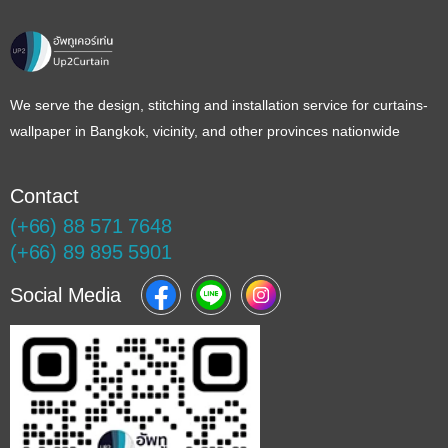
We serve the design, stitching and installation service for curtains-
wallpaper in Bangkok, vicinity, and other provinces nationwide
Contact
(+66) 88 571 7648
(+66) 89 895 5901
Social Media