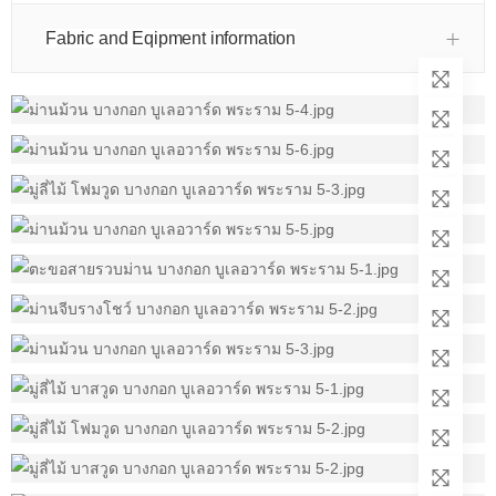
Fabric and Eqipment information