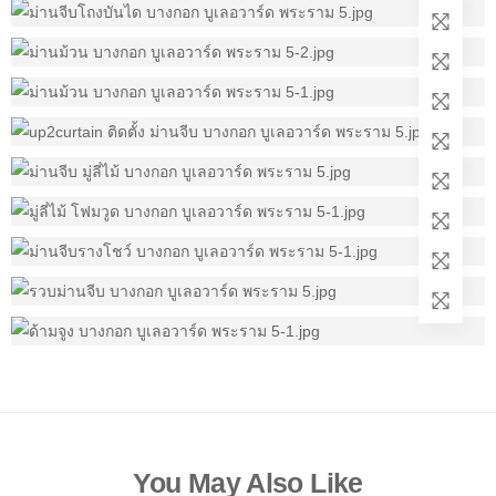
You May Also Like