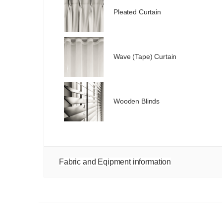
Pleated Curtain
Wave (Tape) Curtain
Wooden Blinds
Fabric and Eqipment information