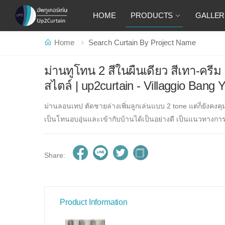
HOME
PRODUCTS
GALLER
Home
Search Curtain By Project Name
ม่านทูโทน 2 สีในผืนเดียว สีเทา-ครีม
สไตล์ | up2curtain - Villaggio Bang Y
ม่านลอนเทป ตัดชายล่างเพิ่มลูกเล่นแบบ 2 tone แต่ก็ยังคงคุมโ
เป็นโทนอบอุ่นและเข้ากับบ้านได้เป็นอย่างดี เป็นแนวทางการ
Share:
Product Information