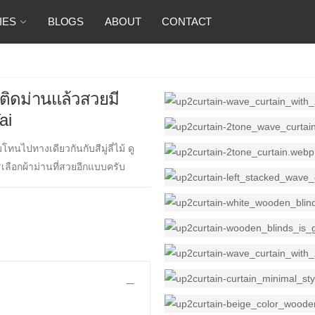
IES
BLOGS
ABOUT
CONTACT
 ติดม่านแล้วสวยมี
ai
ทนไปทางเดียวกันกับสีมู่ลี่ไม้ ดู
เลือกผ้าม่านที่สวยอีกแบบครับ