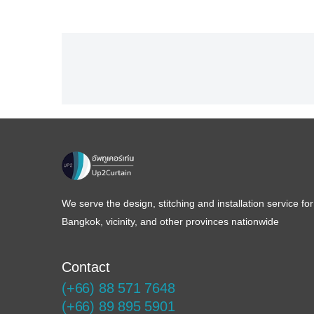
We serve the design, stitching and installation service for
Bangkok, vicinity, and other provinces nationwide
Contact
(+66) 88 571 7648
(+66) 89 895 5901