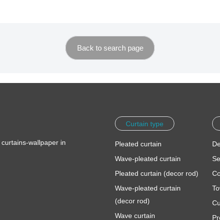
Back to search page
Curtain type
 curtains-wallpaper in
Pleated curtain
De
Wave-pleated curtain
Se
Pleated curtain (decor rod)
Co
Wave-pleated curtain
T
(decor rod)
Cu
Wave curtain
Pr