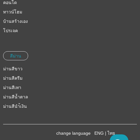
คอนโด
ทาวน์โฮม
บ้านสร้างเอง
โปรเจค
สีม่าน
ม่านสีขาว
ม่านสีครีม
ม่านสีเทา
ม่านสีน้ำตาล
ม่านสีนำ้เงิน
change language
ENG
|
ไทย