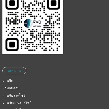
แบบม่าน
ม่านจีบ
ม่านจับลอน
ม่านจีบรางโชว์
ม่านจับลอนรางโชว์