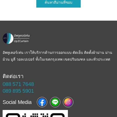
ค้นหาสีม่านที่ชอบ
อัพทูเคอร์เท่น เราให้บริการด้านการออกแบบ ตัดเย็บ ติดตั้งผ้าม่าน ม่าน
ม้วน มูลี่ วอลเปเปอร์ ทั้งในเขตกรุงเทพ เขตปริมณฑล และทั่วประเทศ
ติดต่อเรา
088 571 7648
089 895 5901
Social Media