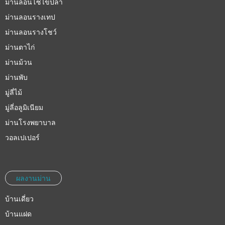
ม่านลอนโซ่ไข่ปลา
ม่านลอนรางเทป
ม่านลอนรางโชว์
ม่านตาไก่
ม่านม้วน
ม่านพับ
มู่ลี่ไม้
มู่ลี่อลูมิเนียม
ม่านโรงพยาบาล
วอลเปเปอร์
ผลงานม่าน
บ้านเดี่ยว
บ้านแฝด