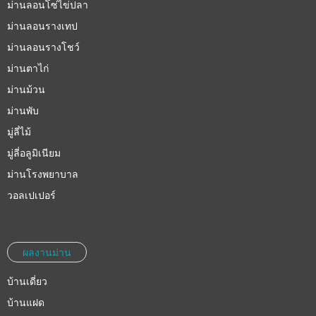
ม่านลอนโซ่ไข่ปลา
ม่านลอนรางเทป
ม่านลอนรางโชว์
ม่านตาไก่
ม่านม้วน
ม่านพับ
มู่ลี่ไม้
มู่ลี่อลูมิเนียม
ม่านโรงพยาบาล
วอลเปเปอร์
ผลงานม่าน
บ้านเดี่ยว
บ้านแฝด