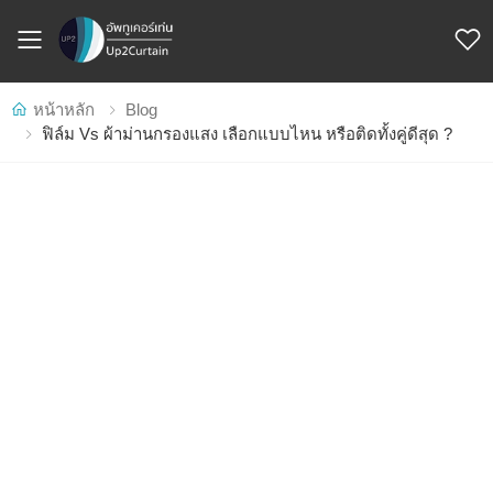
Toggle mobile menu
หน้าหลัก
Blog
ฟิล์ม Vs ผ้าม่านกรองแสง เลือกแบบไหน หรือติดทั้งคู่ดีสุด ?