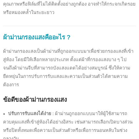
คุณภาพหรือฟิล์มที่ไม่ได้ติดตั้งอย่างถูกต้อง อาจทำให้กระจกเกิดรอย
หรือหมองคล้ำในระยะยาว
ผ้าม่านกรองแสงคืออะไร ?
ผ้าม่านกรองแสงเป็นผ้าม่านที่ถูกออกแบบมาเพื่อช่วยกรองแสงที่เข้า
สู่ห้อง โดยมีให้เลือกหลายประเภท ตั้งแต่ผ้าที่กรองแสงบาง ๆ ไป
จนถึงผ้าม่านจีบที่สามารถบังแสงแดดได้อย่างสมบูรณ์ ซึ่งให้ความ
ยืดหยุ่นในการปรับการรับแสงและความเป็นส่วนตัวได้ตามความ
ต้องการ
ข้อดีของผ้าม่านกรองแสง
ปรับการรับแสงได้ง่าย
: ผ้าม่านถูกออกแบบมาให้ผู้ใช้สามารถ
ควบคุมแสงที่เข้าสู่ห้องได้อย่างอิสระ เช่นสามารถเลือกเปิดบางส่วน
หรือปิดทั้งหมดเพื่อความเป็นส่วนตัวหรือเพื่อการนอนหลับในช่วง
กลางวัน