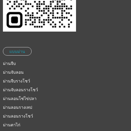
แบบม่าน
ม่านจีบ
ม่านจับลอน
ม่านจีบรางโชว์
ม่านจับลอนรางโชว์
ม่านลอนโซ่ไข่ปลา
ม่านลอนรางเทป
ม่านลอนรางโชว์
ม่านตาไก่