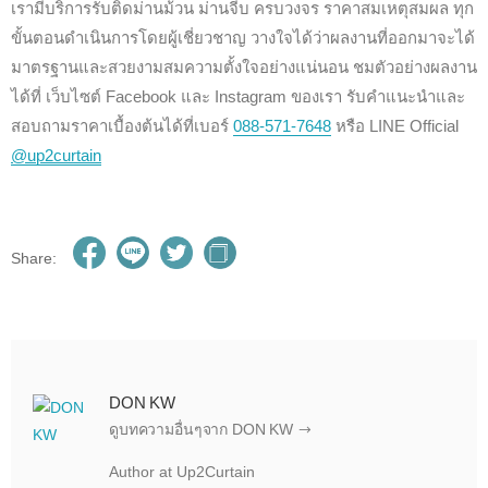
เรามีบริการรับติดม่านม้วน ม่านจีบ ครบวงจร ราคาสมเหตุสมผล ทุก
ขั้นตอนดำเนินการโดยผู้เชี่ยวชาญ วางใจได้ว่าผลงานที่ออกมาจะได้
มาตรฐานและสวยงามสมความตั้งใจอย่างแน่นอน ชมตัวอย่างผลงาน
ได้ที่ เว็บไซต์ Facebook และ Instagram ของเรา รับคำแนะนำและ
สอบถามราคาเบื้องต้นได้ที่เบอร์
088-571-7648
หรือ LINE Official
@up2curtain
Share:
DON KW
ดูบทความอื่นๆจาก DON KW
Author at Up2Curtain