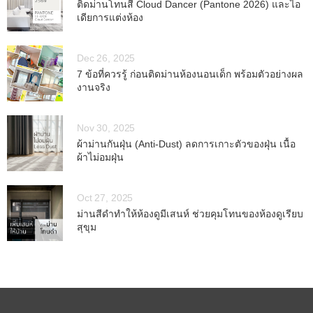
ติดม่านโทนสี Cloud Dancer (Pantone 2026) และไอ
เดียการแต่งห้อง
Dec 26, 2025
7 ข้อที่ควรรู้ ก่อนติดม่านห้องนอนเด็ก พร้อมตัวอย่างผล
งานจริง
Nov 30, 2025
ผ้าม่านกันฝุ่น (Anti-Dust) ลดการเกาะตัวของฝุ่น เนื้อ
ผ้าไม่อมฝุ่น
Oct 27, 2025
ม่านสีดำทำให้ห้องดูมีเสนห์ ช่วยคุมโทนของห้องดูเรียบ
สุขุม