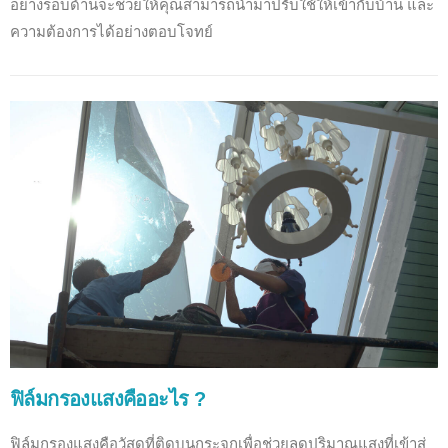
อย่างรอบด้านจะช่วยให้คุณสามารถนำมาปรับใช้ให้เข้ากับบ้าน และ
ความต้องการได้อย่างตอบโจทย์
ฟิล์มกรองแสงคืออะไร ?
ฟิล์มกรองแสงคือวัสดุที่ติดบนกระจกเพื่อช่วยลดปริมาณแสงที่เข้าสู่