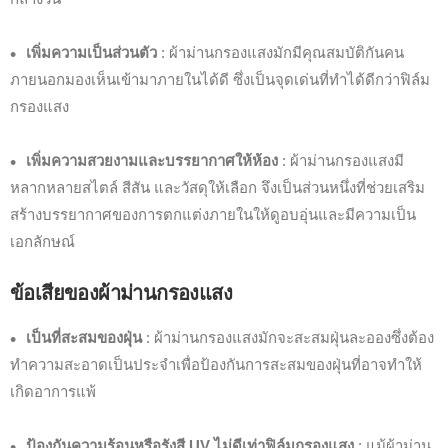
เพิ่มความเป็นส่วนตัว
: ผ้าม่านกรองแสงมักมีคุณสมบัติกันคน
ภายนอกมองเห็นเข้ามาภายในได้ดี ซึ่งเป็นจุดเด่นที่ทำได้ดีกว่าฟิล์ม
กรองแสง
เพิ่มความสวยงามและบรรยากาศให้ห้อง
: ผ้าม่านกรองแสงมี
หลากหลายสไตล์ สีสัน และวัสดุให้เลือก จึงเป็นส่วนหนึ่งที่ช่วยเสริม
สร้างบรรยากาศของการตกแต่งภายในให้ดูอบอุ่นและมีความเป็น
เอกลักษณ์
ข้อเสียของผ้าม่านกรองแสง
เป็นที่สะสมของฝุ่น
: ผ้าม่านกรองแสงมักจะสะสมฝุ่นละอองซึ่งต้อง
ทำความสะอาดเป็นประจำเพื่อป้องกันการสะสมของฝุ่นที่อาจทำให้
เกิดอาการแพ้
ป้องกันความร้อนหรือรังสี UV ไม่ดีเท่าฟิล์มกรองแสง
: แม้ผ้าม่าน