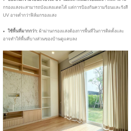
กรองแสงจะสามารถบังแสงแดดได้ แต่การป้องกันความร้อนและรังสี
UV อาจต่ำกว่าฟิล์มกรองแสง
ใช้พื้นที่มากกว่า
: ผ้าม่านกรองแสงต้องการพื้นที่ในการติดตั้งและ
อาจทำให้พื้นที่บางส่วนของบ้านดูแคบลง