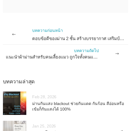
บทความก่อนหน้า
ตอบข้อดีของม่าน 2 ชั้น สร้างบรรยากาศ เสริมบ้านให้น่าอยู่ !
บทความถัดไป
แนะนำผ้าม่านสำหรับคนเลี้ยงแมว ถูกใจทั้งคนและเจ้านาย
บทความล่าสุด
Feb 28, 2026
ม่านกันแสง blackout ช่วยกันแดด กันร้อน สีอ่อนหรือ
เข้มก็กันแสงได้ 100%
Jan 25, 2026