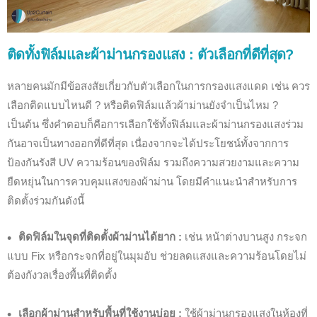
ติดทั้งฟิล์มและผ้าม่านกรองแสง : ตัวเลือกที่ดีที่สุด?
หลายคนมักมีข้อสงสัยเกี่ยวกับตัวเลือกในการกรองแสงแดด เช่น ควร
เลือกติดแบบไหนดี ? หรือติดฟิล์มแล้วผ้าม่านยังจำเป็นไหม ?
เป็นต้น ซึ่งคำตอบก็คือการเลือกใช้ทั้งฟิล์มและผ้าม่านกรองแสงร่วม
กันอาจเป็นทางออกที่ดีที่สุด เนื่องจากจะได้ประโยชน์ทั้งจากการ
ป้องกันรังสี UV ความร้อนของฟิล์ม รวมถึงความสวยงามและความ
ยืดหยุ่นในการควบคุมแสงของผ้าม่าน โดยมีคำแนะนำสำหรับการ
ติดตั้งร่วมกันดังนี้
ติดฟิล์มในจุดที่ติดตั้งผ้าม่านได้ยาก :
เช่น หน้าต่างบานสูง กระจก
แบบ Fix หรือกระจกที่อยู่ในมุมอับ ช่วยลดแสงและความร้อนโดยไม่
ต้องกังวลเรื่องพื้นที่ติดตั้ง
เลือกผ้าม่านสำหรับพื้นที่ใช้งานบ่อย :
ใช้
ผ้าม่านกรองแสง
ในห้องที่