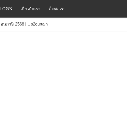
BLOGS
เกี่ยวกับเรา
ติดต่อเรา
่อนภาษี 2568 | Up2curtain