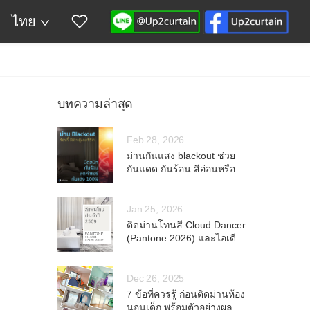
ไทย
บทความล่าสุด
Feb 28, 2026
ม่านกันแสง blackout ช่วย
กันแดด กันร้อน สีอ่อนหรือ
เข้มก็กันแสงได้ 100%
Jan 25, 2026
ติดม่านโทนสี Cloud Dancer
(Pantone 2026) และไอเดีย
การแต่งห้อง
Dec 26, 2025
7 ข้อที่ควรรู้ ก่อนติดม่านห้อง
นอนเด็ก พร้อมตัวอย่างผล