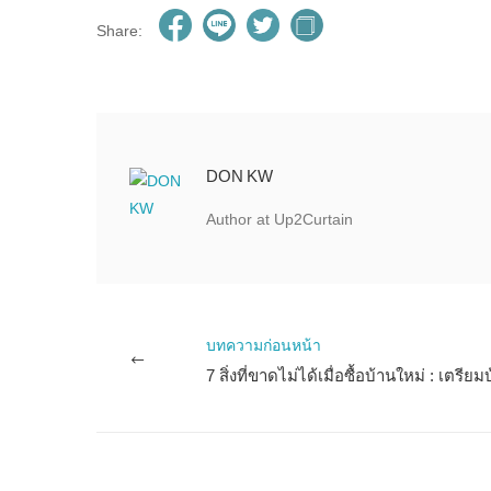
Share:
DON KW
Author at Up2Curtain
บทความก่อนหน้า