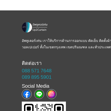
อัพทูเคอร์เท่น เราให้บริการด้านการออกแบบ ตัดเย็บ ติดตั้งผ้า
วอลเปเปอร์ ทั้งในเขตกรุงเทพ เขตปริมณฑล และทั่วประเทศ
ติดต่อเรา
088 571 7648
089 895 5901
Social Media