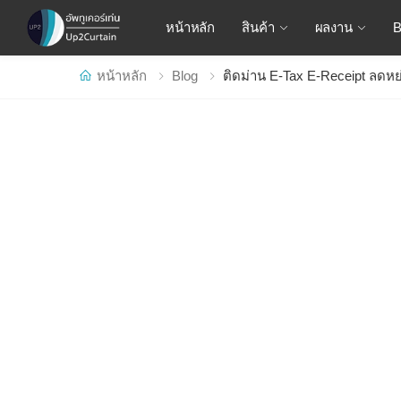
หน้าหลัก
สินค้า
ผลงาน
หน้าหลัก
Blog
ติดม่าน E-Tax E-Receipt ลดหย