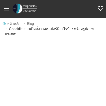
Toggle mobile menu
หน้าหลัก
Blog
Checklist ก่อนติดตั้งวอลเปเปอร์มีอะไรบ้าง พร้อมรูปภาพ
ประกอบ