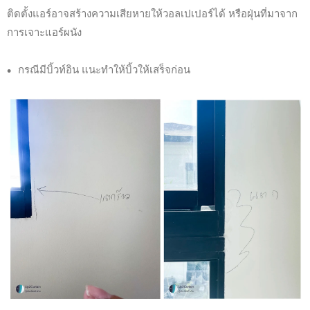
ติดตั้งแอร์อาจสร้างความเสียหายให้วอลเปเปอร์ได้ หรือฝุ่นที่มาจาก
การเจาะแอร์ผนัง
กรณีมีบิ้วท์อิน แนะทำให้บิ้วให้เสร็จก่อน