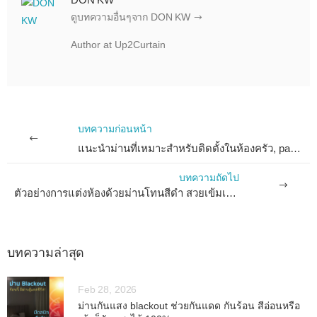
ดูบทความอื่นๆจาก DON KW
Author at Up2Curtain
บทความก่อนหน้า
แนะนำม่านที่เหมาะสำหรับติดตั้งในห้องครัว, pantry พร้อมตัวอย่างติดตั้งจริง
บทความถัดไป
ตัวอย่างการแต่งห้องด้วยม่านโทนสีดำ สวยเข้มเรียบหรู ดูน่าค้นหา
บทความล่าสุด
Feb 28, 2026
ม่านกันแสง blackout ช่วยกันแดด กันร้อน สีอ่อนหรือ