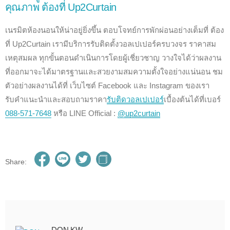
คุณภาพ ต้องที่ Up2Curtain
เนรมิตห้องนอนให้น่าอยู่ยิ่งขึ้น ตอบโจทย์การพักผ่อนอย่างเต็มที่ ต้อง
ที่ Up2Curtain เรามีบริการรับติดตั้งวอลเปเปอร์ครบวงจร ราคาสม
เหตุสมผล ทุกขั้นตอนดำเนินการโดยผู้เชี่ยวชาญ วางใจได้ว่าผลงาน
ที่ออกมาจะได้มาตรฐานและสวยงามสมความตั้งใจอย่างแน่นอน ชม
ตัวอย่างผลงานได้ที่ เว็บไซต์ Facebook และ Instagram ของเรา
รับคำแนะนำและสอบถามราคา
รับติดวอลเปเปอร์
เบื้องต้นได้ที่เบอร์
088-571-7648
หรือ LINE Official :
@up2curtain
Share:
DON KW