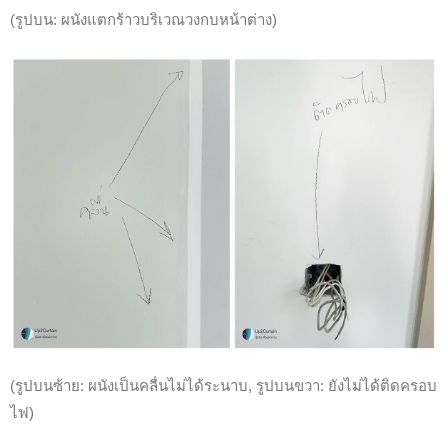
(รูปบน: ผนังแตกร้าวบริเวณวงกบหน้าต่าง)
(รูปบนซ้าย: ผนังเป็นคลื่นไม่ได้ระนาบ, รูปบนขวา: ยังไม่ได้ติดครอบ
ไฟ)