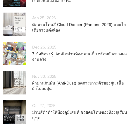
เข้มก็กันแสงได้ 100%
Jan 25, 2026
ติดม่านโทนสี Cloud Dancer (Pantone 2026) และไอ
เดียการแต่งห้อง
Dec 26, 2025
7 ข้อที่ควรรู้ ก่อนติดม่านห้องนอนเด็ก พร้อมตัวอย่างผล
งานจริง
Nov 30, 2025
ผ้าม่านกันฝุ่น (Anti-Dust) ลดการเกาะตัวของฝุ่น เนื้อ
ผ้าไม่อมฝุ่น
Oct 27, 2025
ม่านสีดำทำให้ห้องดูมีเสนห์ ช่วยคุมโทนของห้องดูเรียบ
สุขุม