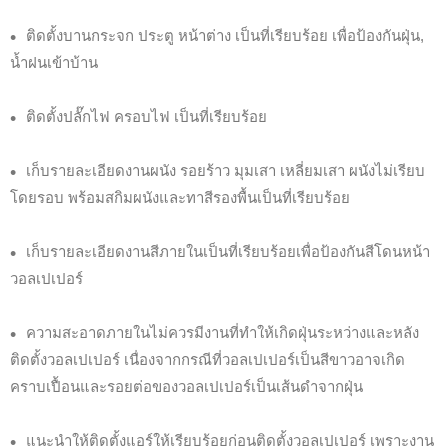
ติดตั้งบานกระจก ประตู หน้าต่าง เป็นที่เรียบร้อย เพื่อป้องกันฝุ่น,
น้ำฝนเข้าบ้าน
ติดตั้งปลั๊กไฟ ครอบไฟ เป็นที่เรียบร้อย
เก็บรายละเอียดงานผนัง รอยร้าว มุมเสา เหลี่ยมเสา ผนังไม่เรียบ
โดยรอบ พร้อมสกิมผนังและทาสีรองพื้นเป็นที่เรียบร้อย
เก็บรายละเอียดงานสีภายในเป็นที่เรียบร้อยเพื่อป้องกันสีโดนหน้า
วอลเปเปอร์
ความสะอาดภายในไม่ควรมีงานที่ทำให้เกิดฝุ่นระหว่างและหลัง
ติดตั้งวอลเปเปอร์ เนื่องจากกรณีที่วอลเปเปอร์เป็นสีขาวอาจเกิด
คราบเปื้อนและรอยต่อของวอลเปเปอร์เป็นเส้นดำจากฝุ่น
แนะนำให้ติดตั้งแอร์ให้เรียบร้อยก่อนติดตั้งวอลเปเปอร์ เพราะงาน