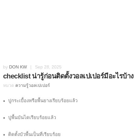
by
DON KW
|
Sep 28, 2025
checklist น่ารู้ก่อนติดตั้งวอลเปเปอร์มีอะไรบ้าง
หมวด
ความรู้วอลเปเปอร์
ปูกระเบื้องหรือพื้นยางเรียบร้อยแล้ว
ปูพื้นบันไดเรียบร้อยแล้ว
ติดตั้งบัวพื้นเป็นที่เรียบร้อย