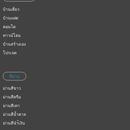
บ้านเดี่ยว
บ้านแฝด
คอนโด
ทาวน์โฮม
บ้านสร้างเอง
โปรเจค
สีม่าน
ม่านสีขาว
ม่านสีครีม
ม่านสีเทา
ม่านสีน้ำตาล
ม่านสีนำ้เงิน