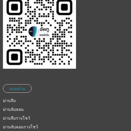
แบบม่าน
ม่านจีบ
ม่านจับลอน
ม่านจีบรางโชว์
ม่านจับลอนรางโชว์