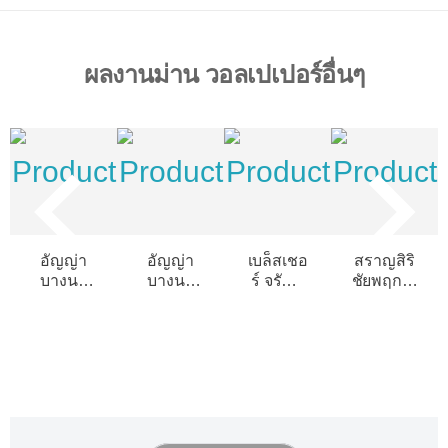
ผลงานม่าน วอลเปเปอร์อื่นๆ
อัญญ่า
อัญญ่า
เบล็สเชอ
สราญสิริ
บางนา
บางนา
ร์ จรัญฯ
ชัยพฤกษ์-
รามคำแหง
รามคำแหง
96/1
แจ้งวัฒนะ
2
2