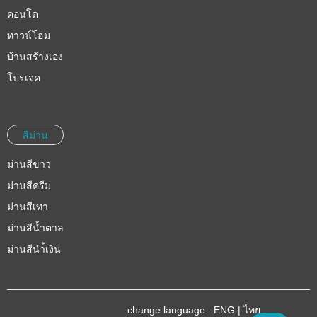
คอนโด
ทาวน์โฮม
บ้านสร้างเอง
โปรเจค
สีม่าน
ม่านสีขาว
ม่านสีครีม
ม่านสีเทา
ม่านสีน้ำตาล
ม่านสีนำ้เงิน
change language
ENG
|
ไทย