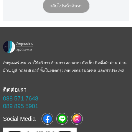
กลับไปหน้าค้นหา
อัพทูเคอร์เท่น เราให้บริการด้านการออกแบบ ตัดเย็บ ติดตั้งผ้าม่าน ม่าน
ม้วน มูลี่ วอลเปเปอร์ ทั้งในเขตกรุงเทพ เขตปริมณฑล และทั่วประเทศ
ติดต่อเรา
088 571 7648
089 895 5901
Social Media