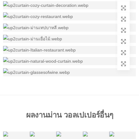
ผลงานม่าน วอลเปเปอร์อื่นๆ