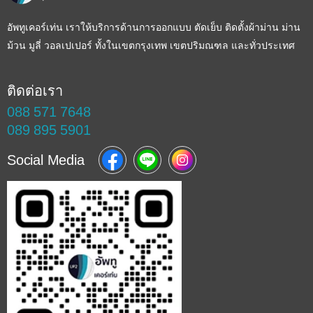
อัพทูเคอร์เท่น เราให้บริการด้านการออกแบบ ตัดเย็บ ติดตั้งผ้าม่าน ม่าน
ม้วน มูลี่ วอลเปเปอร์ ทั้งในเขตกรุงเทพ เขตปริมณฑล และทั่วประเทศ
ติดต่อเรา
088 571 7648
089 895 5901
Social Media