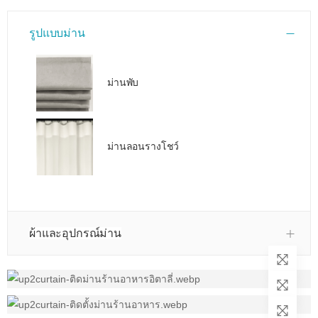
รูปแบบม่าน
ม่านพับ
ม่านลอนรางโชว์
ผ้าและอุปกรณ์ม่าน