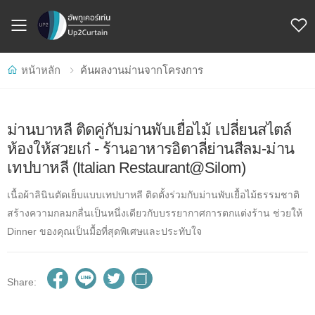
Toggle mobile menu
หน้าหลัก
ค้นผลงานม่านจากโครงการ
ม่านบาหลี ติดคู่กับม่านพับเยื่อไม้ เปลี่ยนสไตล์
ห้องให้สวยเก๋ - ร้านอาหารอิตาลี่ย่านสีลม-ม่าน
เทปบาหลี (Italian Restaurant@Silom)
เนื้อผ้าลินินตัดเย็บแบบเทปบาหลี ติดตั้งร่วมกับม่านพับเยื้อไม้ธรรมชาติ
สร้างความกลมกลื่นเป็นหนึ่งเดียวกับบรรยากาศการตกแต่งร้าน ช่วยให้
Dinner ของคุณเป็นมื้อที่สุดพิเศษและประทับใจ
Share: