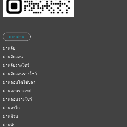
แบบม่าน
ม่านจีบ
ม่านจับลอน
ม่านจีบรางโชว์
ม่านจับลอนรางโชว์
ม่านลอนโซ่ไข่ปลา
ม่านลอนรางเทป
ม่านลอนรางโชว์
ม่านตาไก่
ม่านม้วน
ม่านพับ