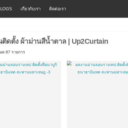
BLOGS
เกี่ยวกับเรา
ติดต่อเรา
ติดตั้ง ผ้าม่านสีน้ำตาล | Up2Curtain
หมด 87 รายการ