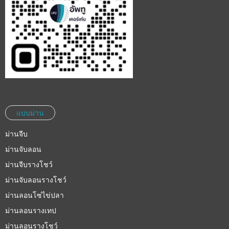
แบบม่าน
ม่านจีบ
ม่านจับลอน
ม่านจีบรางโชว์
ม่านจับลอนรางโชว์
ม่านลอนโซ่ไข่ปลา
ม่านลอนรางเทป
ม่านลอนรางโชว์