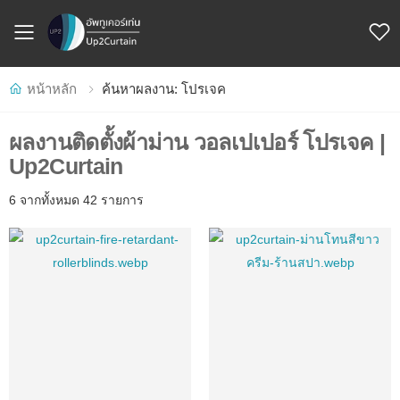
Toggle mobile menu
หน้าหลัก
ค้นหาผลงาน: โปรเจค
ผลงานติดตั้งผ้าม่าน วอลเปเปอร์ โปรเจค |
Up2Curtain
6 จากทั้งหมด 42 รายการ