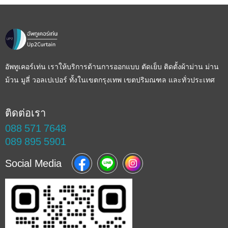
อัพทูเคอร์เท่น เราให้บริการด้านการออกแบบ ตัดเย็บ ติดตั้งผ้าม่าน ม่าน
ม้วน มูลี่ วอลเปเปอร์ ทั้งในเขตกรุงเทพ เขตปริมณฑล และทั่วประเทศ
ติดต่อเรา
088 571 7648
089 895 5901
Social Media