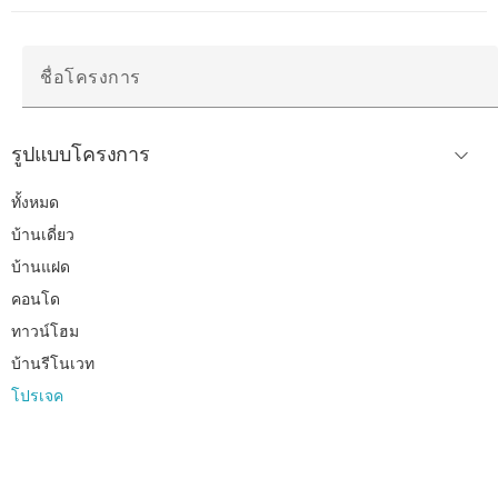
ชื่อโครงการ
รูปแบบโครงการ
ทั้งหมด
บ้านเดี่ยว
บ้านแฝด
คอนโด
ทาวน์โฮม
บ้านรีโนเวท
โปรเจค